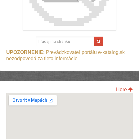
UPOZORNENIE:
Prevádzkovateľ portálu e-katalog.sk
nezodpovedá za tieto informácie
Hore