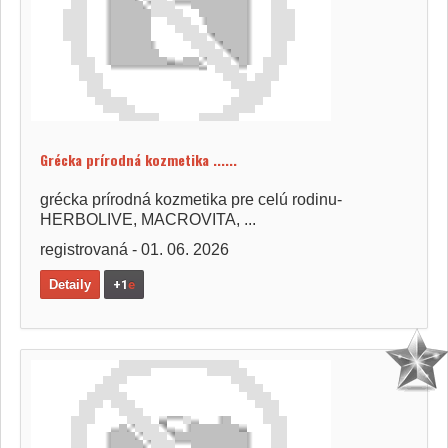
Grécka prírodná kozmetika ......
grécka prírodná kozmetika pre celú rodinu-
HERBOLIVE, MACROVITA, ...
registrovaná - 01. 06. 2026
Detaily
+1
e