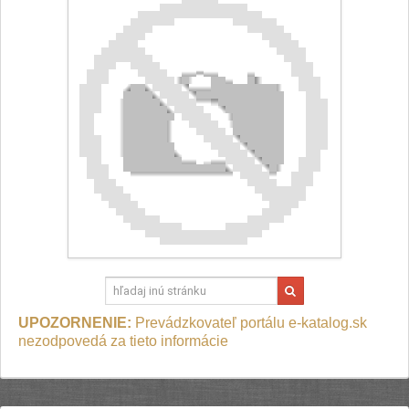
UPOZORNENIE:
Prevádzkovateľ portálu e-katalog.sk
nezodpovedá za tieto informácie