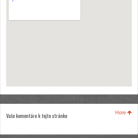
Hore
Vaše komentáre k tejto stránke