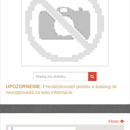
UPOZORNENIE:
Prevádzkovateľ portálu e-katalog.sk
nezodpovedá za tieto informácie
Hore