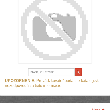
UPOZORNENIE:
Prevádzkovateľ portálu e-katalog.sk
nezodpovedá za tieto informácie