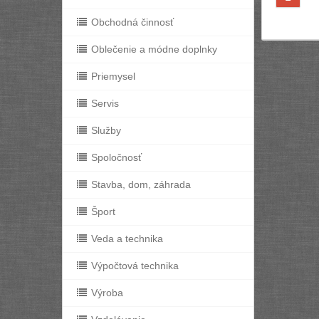
Obchodná činnosť
Oblečenie a módne doplnky
Priemysel
Servis
Služby
Spoločnosť
Stavba, dom, záhrada
Šport
Veda a technika
Výpočtová technika
Výroba