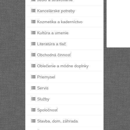
Kancelárske potreby
Kozmetika a kaderníctvo
Kultúra a umenie
Literatúra a tlač
Obchodná činnosť
Oblečenie a módne doplnky
Priemysel
Servis
Služby
Spoločnosť
Stavba, dom, záhrada