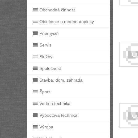
Obchodná činnosť
Oblečenie a módne doplnky
Priemysel
Servis
Služby
Spoločnosť
Stavba, dom, záhrada
Šport
Veda a technika
Výpočtová technika
Výroba