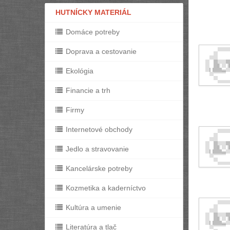
HUTNÍCKY MATERIÁL
Domáce potreby
Doprava a cestovanie
Ekológia
Financie a trh
Firmy
Internetové obchody
Jedlo a stravovanie
Kancelárske potreby
Kozmetika a kaderníctvo
Kultúra a umenie
Literatúra a tlač