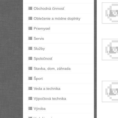
Obchodná činnosť
Oblečenie a módne doplnky
Priemysel
Servis
Služby
Spoločnosť
Stavba, dom, záhrada
Šport
Veda a technika
Výpočtová technika
Výroba