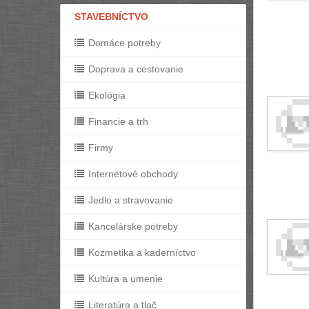
STAVEBNÍCTVO
Domáce potreby
Doprava a cestovanie
Ekológia
Financie a trh
Firmy
Internetové obchody
Jedlo a stravovanie
Kancelárske potreby
Kozmetika a kaderníctvo
Kultúra a umenie
Literatúra a tlač